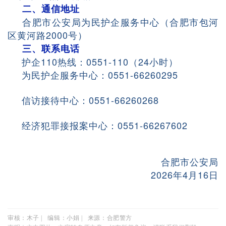
二、通信地址
合肥市公安局为民护企服务中心（合肥市包河
区黄河路2000号）
三、联系电话
护企110热线：0551-110（24小时）
为民护企服务中心：0551-66260295
信访接待中心：0551-66260268
经济犯罪接报案中心：0551-66267602
合肥市公安局
2026年4月16日
审核：木子 | 编辑：小娟 | 来源：合肥警方