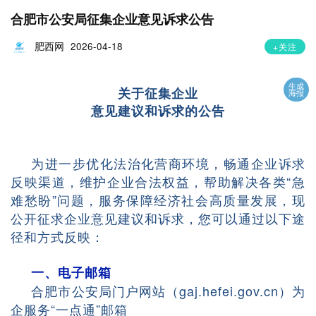
合肥市公安局征集企业意见诉求公告
肥西网
2026-04-18
+关注
生成
关于征集企业
海报
意见建议和诉求的公告
为进一步优化法治化营商环境，畅通企业诉求
反映渠道，维护企业合法权益，帮助解决各类“急
难愁盼”问题，服务保障经济社会高质量发展，现
公开征求企业意见建议和诉求，您可以通过以下途
径和方式反映：
一
、电子邮箱
合肥市公安局门户网站（gaj.hefei.gov.cn）为
企服务“一点通”邮箱