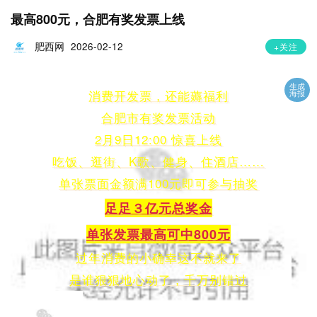
最高800元，合肥有奖发票上线
肥西网
2026-02-12
+关注
生成
消费开发票，还能薅福利
海报
合肥市有奖发票活动
2月9日12:00 惊喜上线
吃饭、逛街、K歌、健身、住酒店……
单张票面金额满100元即可参与抽奖
足足３亿元总奖金
单张发票最高可中800元
过年消费的小确幸这不就来了
是谁狠狠地心动了，千万别错过