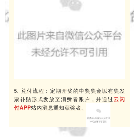
5. 兑付流程：定期开奖的中奖奖金以有奖发
票补贴形式发放至消费者账户，并通过
云闪
站内消息通知获奖者。
付APP