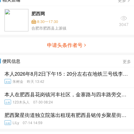
更多
肥西网
8:30一17:30
3047
合肥市肥西县上派镇
申请头条作者号
便民信息
更多
本人2026年8月2日下午15：20分左右在地铁三号线李湾
站附近丢失退役军人优待证一张，姓
朱树金 昨天 13:42
其他
本人在肥西县花岗镇河丰社区，金寨路与四丰路旁交通
便利有公交车直达肥西县城，泗丰恬
123木头人 07-30 08:24
出售
肥西聚星街道独立院落出租现有肥西县铭传乡聚星街道
一处独立院落出租。该院落占地约5
LiLy 07-14 14:59
出租