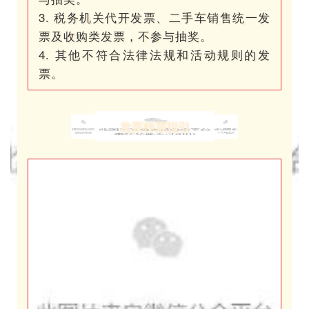
3. 税务机关代开发票、二手车销售统一发
票及收购类发票，不参与抽奖。
4. 其他不符合法律法规和活动规则的发
票。
发票样票指引