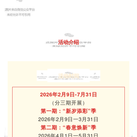
活动介绍
活动时间
2026年2月9日-7月31日
（分三期开展）
第一期：“新岁添彩”季
2026年2月9日一3月31日
第二期：“春意焕新”季
2026年4月1日一5月31日