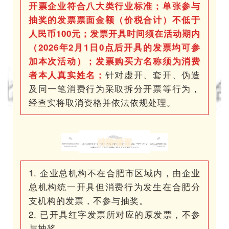
开票企业符合八大类行业标准；单张参与
抽奖的发票票面金额（价税合计）不低于
人民币100元；发票开具时间须在活动期内
（2026年2月1日0点后开具的发票均可参
加本次活动
）
；发票购买方名称须为消费
针对虚开、套开、伪造
者本人真实姓名；
及同一笔消费行为采取拆分开票等行为，
经查实将取消资格并依法依规处理。
排除情形
1. 企业总机构不在合肥市区域内，由企业
总机构统一开具但消费行为发生在合肥分
支机构的发票，不参与抽奖。
2. 已开具红字发票所对应的原发票，不参
与抽奖。