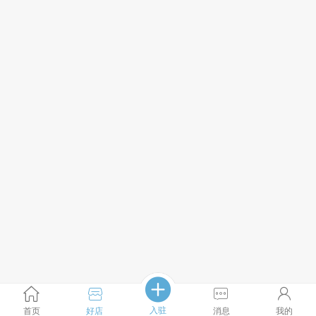
入驻
首页
好店
消息
我的