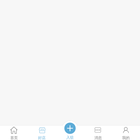
入驻
首页
好店
消息
我的