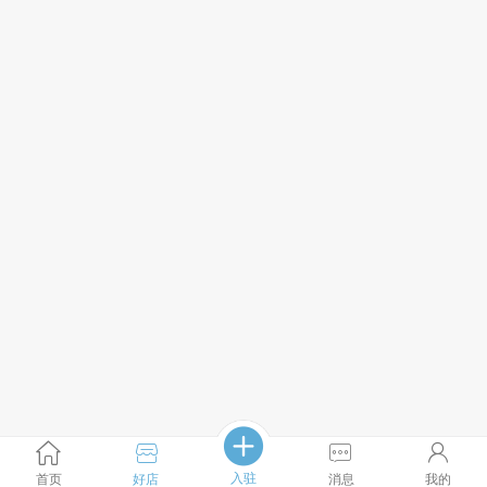
入驻
首页
好店
消息
我的