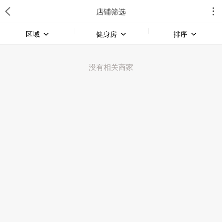
店铺筛选
区域
健身房
排序
没有相关商家